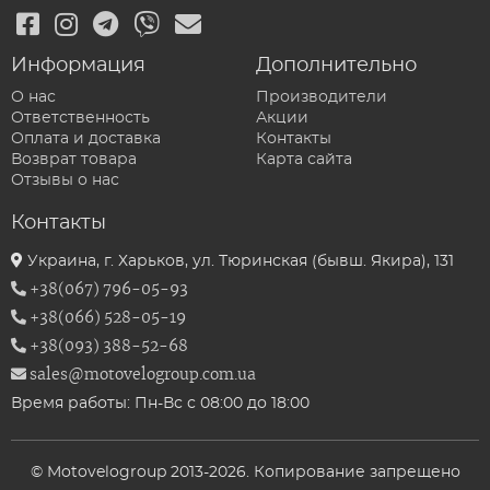
Информация
Дополнительно
О нас
Производители
Ответственность
Акции
Оплата и доставка
Контакты
Возврат товара
Карта сайта
Отзывы о нас
Контакты
Украина, г. Харьков, ул. Тюринская (бывш. Якира), 131
+38(067) 796-05-93
+38(066) 528-05-19
+38(093) 388-52-68
sales@motovelogroup.com.ua
Время работы: Пн-Вс с 08:00 до 18:00
© Motovelogroup 2013-2026. Копирование запрещено