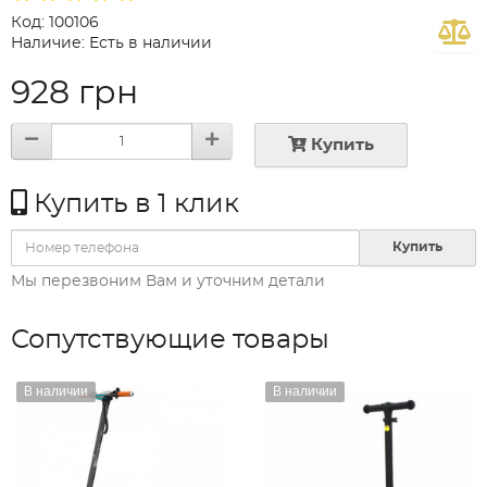
Код: 100106
Наличие: Есть в наличии
928 грн
Купить
Купить в 1 клик
Купить
Мы перезвоним Вам и уточним детали
Сопутствующие товары
В наличии
В наличии