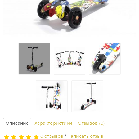
Описание
Характеристики
Отзывов (0)
0 отзывов
/
Написать отзыв