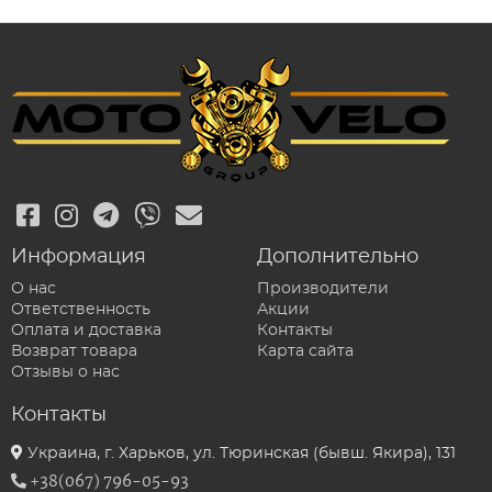
Информация
Дополнительно
О нас
Производители
Ответственность
Акции
Оплата и доставка
Контакты
Возврат товара
Карта сайта
Отзывы о нас
Контакты
Украина, г. Харьков, ул. Тюринская (бывш. Якира), 131
+38(067) 796-05-93