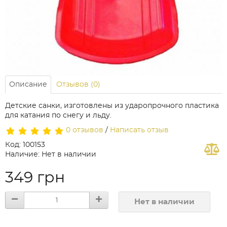
Описание
Отзывов (0)
Детские санки, изготовлены из ударопрочного пластика
для катания по снегу и льду.
0 отзывов
/
Написать отзыв
Код: 100153
Наличие: Нет в наличии
349 грн
Нет в наличии