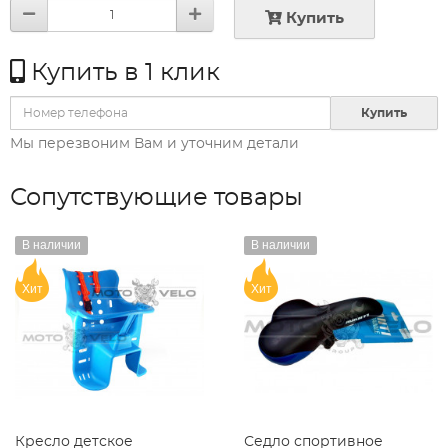
Купить
Купить в 1 клик
Купить
Мы перезвоним Вам и уточним детали
Сопутствующие товары
В наличии
В наличии
Хит
Хит
Кресло детское
Седло спортивное