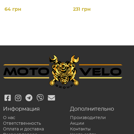
64 грн
231 грн
Информация
Дополнительно
О нас
Производители
Ответственность
Акции
Оплата и доставка
Контакты