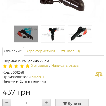
Описание
Характеристики
Отзывов (0)
Ширина 15 см, длина 27 см
0 отзывов
/
Написать отзыв
Код: v001248
Производители
AVANTI
Наличие: Есть в наличии
437 грн
Купить