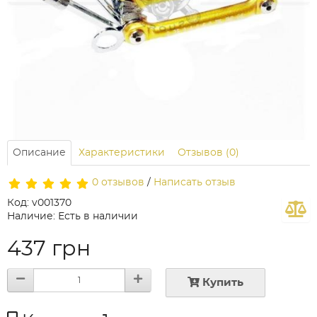
Описание
Характеристики
Отзывов (0)
0 отзывов
/
Написать отзыв
Код: v001370
Наличие: Есть в наличии
437 грн
Купить