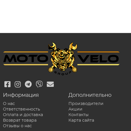
Информация
Дополнительно
О нас
Производители
Ответственность
Акции
Оплата и доставка
Контакты
Возврат товара
Карта сайта
Отзывы о нас