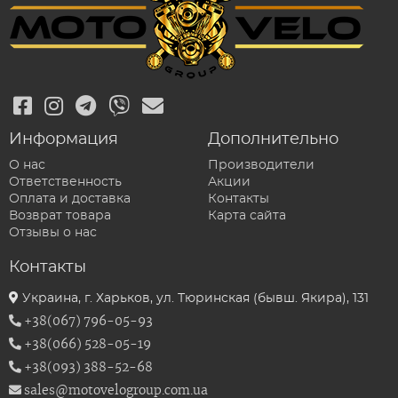
Информация
Дополнительно
О нас
Производители
Ответственность
Акции
Оплата и доставка
Контакты
Возврат товара
Карта сайта
Отзывы о нас
Контакты
Украина, г. Харьков, ул. Тюринская (бывш. Якира), 131
+38(067) 796-05-93
+38(066) 528-05-19
+38(093) 388-52-68
sales@motovelogroup.com.ua