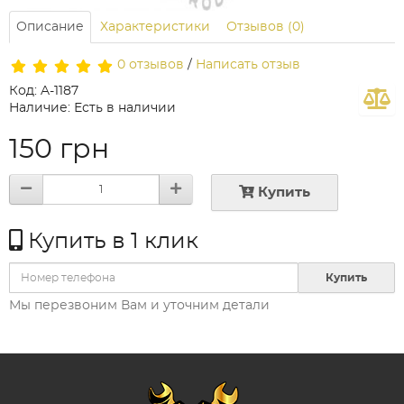
Описание
Характеристики
Отзывов (0)
0 отзывов
/
Написать отзыв
Код: A-1187
Наличие: Есть в наличии
150 грн
Купить
Купить в 1 клик
Купить
Мы перезвоним Вам и уточним детали