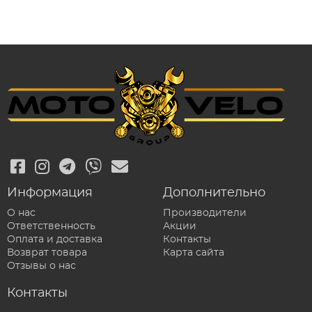
Информация
Дополнительно
О нас
Производители
Ответственность
Акции
Оплата и доставка
Контакты
Возврат товара
Карта сайта
Отзывы о нас
Контакты