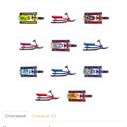
Описание
Отзывов (0)