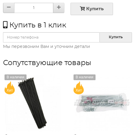
Купить
Купить в 1 клик
Купить
Мы перезвоним Вам и уточним детали
Сопутствующие товары
В наличии
В наличии
Хит
Хит