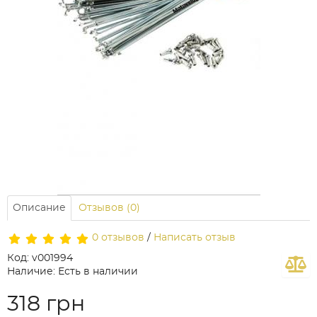
Описание
Отзывов (0)
0 отзывов
/
Написать отзыв
Код: v001994
Наличие: Есть в наличии
318 грн