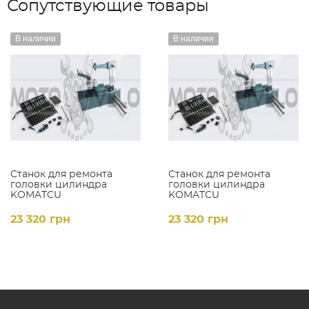
Сопутствующие товары
В наличии
В наличии
Станок для ремонта
Станок для ремонта
головки цилиндра
головки цилиндра
KOMATCU
KOMATCU
23 320 грн
23 320 грн