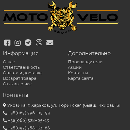
Информация
Дополнительно
О нас
Производители
Ответственность
Акции
Оплата и доставка
Контакты
Возврат товара
Карта сайта
Отзывы о нас
Контакты
Украина, г. Харьков, ул. Тюринская (бывш. Якира), 131
+38(067) 796-05-93
+38(066) 528-05-19
+38(093) 388-52-68