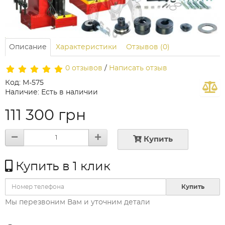
Описание
Характеристики
Отзывов (0)
0 отзывов
/
Написать отзыв
Код: M-575
Наличие: Есть в наличии
111 300 грн
Купить
Купить в 1 клик
Купить
Мы перезвоним Вам и уточним детали