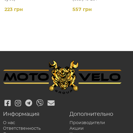
223 грн
557 грн
Информация
Дополнительно
О нас
Производители
Ответственность
Акции