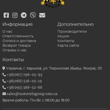
Информация
Дополнительно
О нас
Производители
Ответственность
Акции
Оплата и доставка
Контакты
Возврат товара
Карта сайта
Отзывы о нас
Контакты
Украина, г. Харьков, ул. Тюринская (бывш. Якира), 131
+38(067) 796-05-93
+38(066) 528-05-19
+38(093) 388-52-68
sales@motovelogroup.com.ua
Время работы: Пн-Вс с 08:00 до 18:00