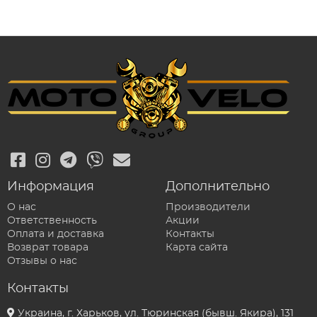
Информация
Дополнительно
О нас
Производители
Ответственность
Акции
Оплата и доставка
Контакты
Возврат товара
Карта сайта
Отзывы о нас
Контакты
Украина, г. Харьков, ул. Тюринская (бывш. Якира), 131