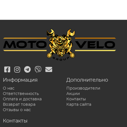
Информация
Дополнительно
О нас
Производители
Ответственность
Акции
Оплата и доставка
Контакты
Возврат товара
Карта сайта
Отзывы о нас
Контакты