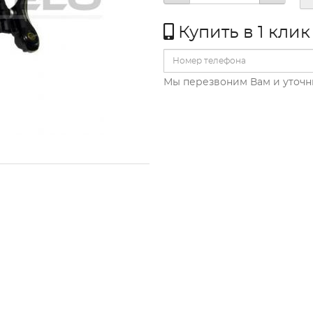
Купить в 1 клик
Мы перезвоним Вам и уточн