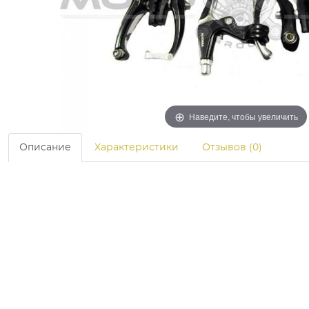
Наведите, чтобы увеличить
Описание
Характеристики
Отзывов (0)