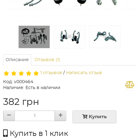
Описание
Отзывов (1)
1 отзывов
/
Написать отзыв
Код: v000464
Наличие: Есть в наличии
382 грн
Купить
Купить в 1 клик