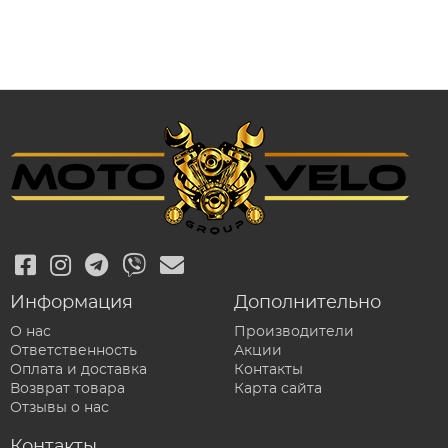
Информация
Дополнительно
О нас
Производители
Ответственность
Акции
Оплата и доставка
Контакты
Возврат товара
Карта сайта
Отзывы о нас
Контакты