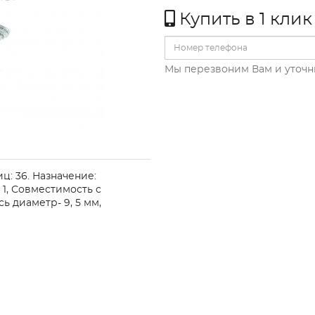
Купить в 1 клик
Мы перезвоним Вам и уточн
ц: 36. Назначение:
1, Совместимость с
ь диаметр- 9, 5 мм,