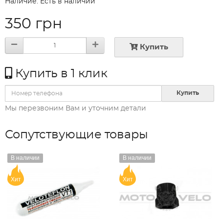
Наличие: Есть в наличии
350 грн
Купить
Купить в 1 клик
Купить
Мы перезвоним Вам и уточним детали
Сопутствующие товары
В наличии
В наличии
Хит
Хит