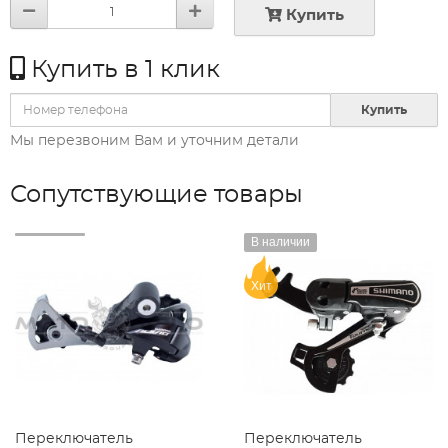
Купить
Купить в 1 клик
Купить
Мы перезвоним Вам и уточним детали
Сопутствующие товары
В наличии
Хит
Переключатель
Переключатель