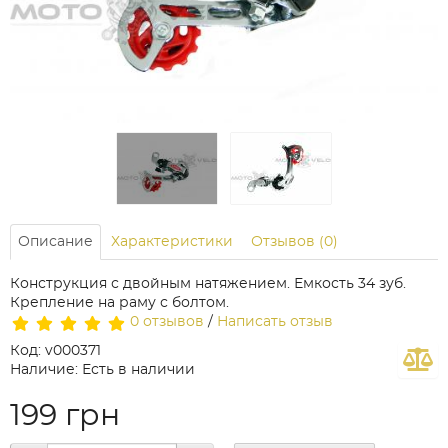
Описание
Характеристики
Отзывов (0)
Конструкция с двойным натяжением. Емкость 34 зуб.
Крепление на раму с болтом.
0 отзывов
/
Написать отзыв
Код: v000371
Наличие: Есть в наличии
199 грн