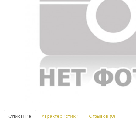
Описание
Характеристики
Отзывов (0)