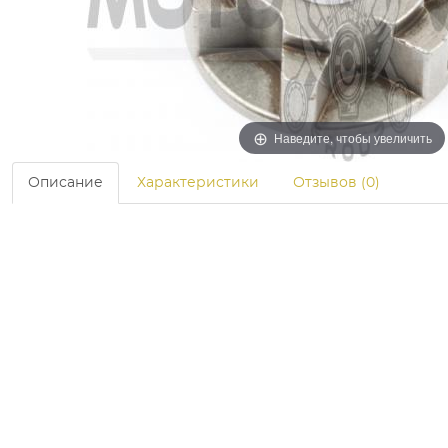
Наведите, чтобы увеличить
Описание
Характеристики
Отзывов (0)