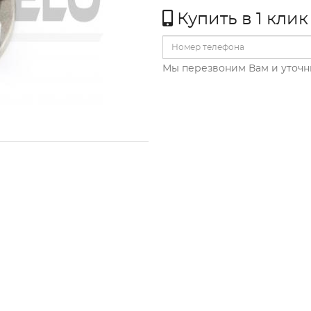
Купить в 1 клик
Мы перезвоним Вам и уточн