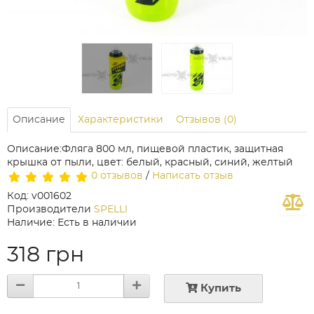
Описание
Характеристики
Отзывов (0)
Описание:Фляга 800 мл, пищевой пластик, защитная
крышка от пыли, цвет: белый, красный, синий, желтый
0 отзывов
/
Написать отзыв
Код: v001602
Производители
SPELLI
Наличие: Есть в наличии
318 грн
Купить