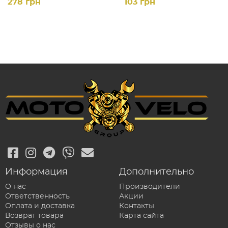
278 грн
103 грн
Информация
Дополнительно
О нас
Производители
Ответственность
Акции
Оплата и доставка
Контакты
Возврат товара
Карта сайта
Отзывы о нас