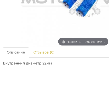
Наведите, чтобы увеличить
Описание
Отзывов (0)
Внутренний диаметр 22мм