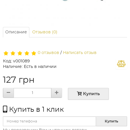
Описание
Отзывов (0)
0 отзывов
/
Написать отзыв
Код: v001089
Наличие: Есть в наличии
127 грн
Купить
Купить в 1 клик
Купить