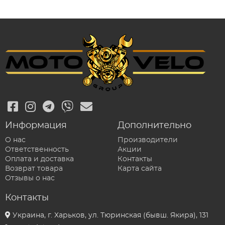
Информация
Дополнительно
О нас
Производители
Ответственность
Акции
Оплата и доставка
Контакты
Возврат товара
Карта сайта
Отзывы о нас
Контакты
Украина, г. Харьков, ул. Тюринская (бывш. Якира), 131