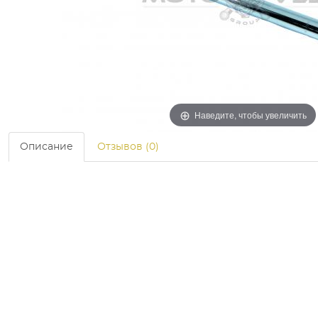
Наведите, чтобы увеличить
Описание
Отзывов (0)