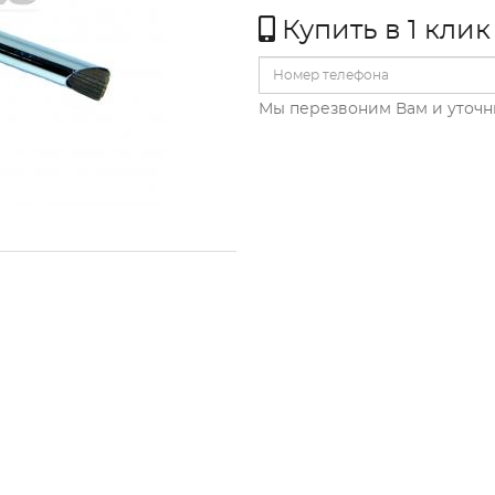
Купить в 1 клик
Мы перезвоним Вам и уточн