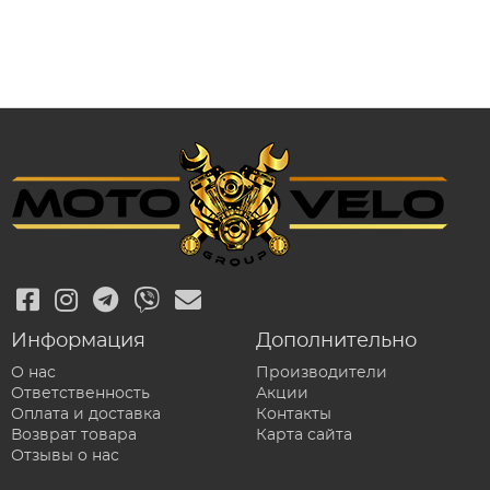
Информация
Дополнительно
О нас
Производители
Ответственность
Акции
Оплата и доставка
Контакты
Возврат товара
Карта сайта
Отзывы о нас