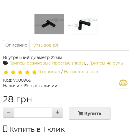
Описание
Отзывов (0)
Внутренний диаметр 22мм
Грипсы резиновые простые (пара)
,
,
Грипсы на руль
0 отзывов
/
Написать отзыв
Код: v000969
Наличие: Есть в наличии
28 грн
Купить
Купить в 1 клик