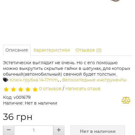
Описание
Характеристики
Отзывов (0)
Эстетически выглядит не очень. Но с его помощью
можно выкрутить скрытые гайки в шатунах, для которых
обычный(автомобильный) свечной будет толстым.
Ключ-трубка 14-17mm
,
,
Велосипедные инструменты
0 отзывов
/
Написать отзыв
Код: v001679
Наличие: Нет в наличии
36 грн
Нет в наличии