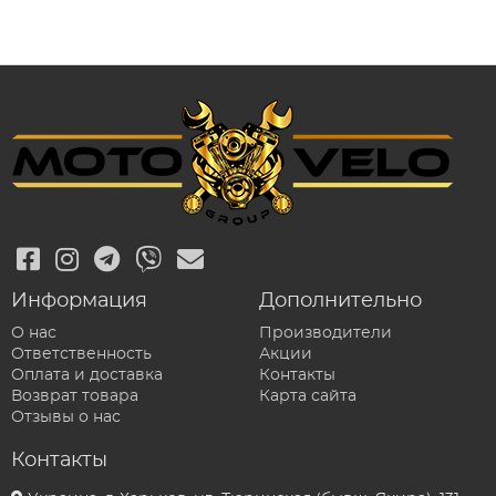
Информация
Дополнительно
О нас
Производители
Ответственность
Акции
Оплата и доставка
Контакты
Возврат товара
Карта сайта
Отзывы о нас
Контакты