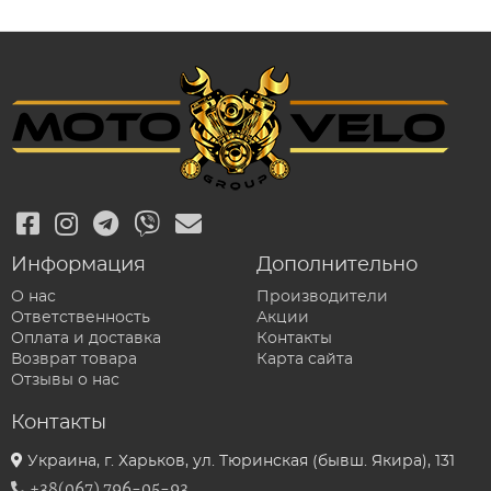
Информация
Дополнительно
О нас
Производители
Ответственность
Акции
Оплата и доставка
Контакты
Возврат товара
Карта сайта
Отзывы о нас
Контакты
Украина, г. Харьков, ул. Тюринская (бывш. Якира), 131
+38(067) 796-05-93