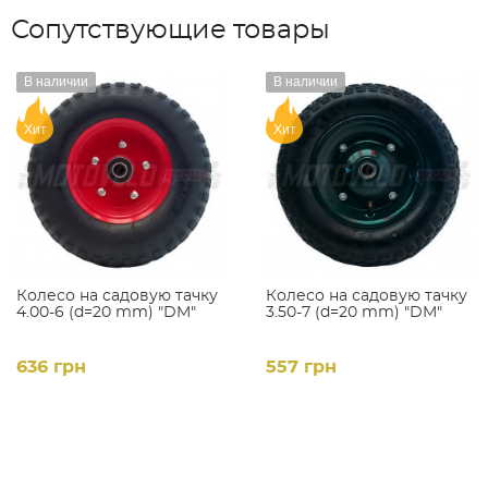
Сопутствующие товары
В наличии
В наличии
Хит
Хит
Колесо на садовую тачку
Колесо на садовую тачку
4.00-6 (d=20 mm) "DM"
3.50-7 (d=20 mm) "DM"
636 грн
557 грн