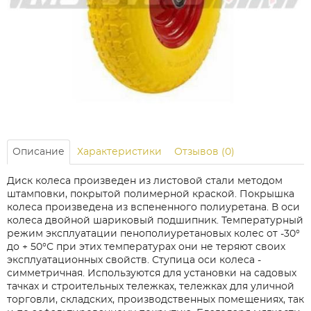
Описание
Характеристики
Отзывов (0)
Диск колеса произведен из листовой стали методом
штамповки, покрытой полимерной краской. Покрышка
колеса произведена из вспененного полиуретана. В оси
колеса двойной шариковый подшипник. Температурный
режим эксплуатации пенополиуретановых колес от -30°
до + 50°С при этих температурах они не теряют своих
эксплуатационных свойств. Ступица оси колеса -
симметричная. Используются для установки на садовых
тачках и строительных тележках, тележках для уличной
торговли, складских, производственных помещениях, так