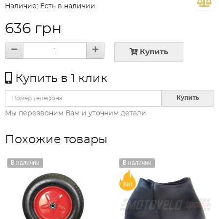
Наличие: Есть в наличии
636 грн
Купить
Купить в 1 клик
Купить
Мы перезвоним Вам и уточним детали
Похожие товары
В наличии
В наличии
Хит