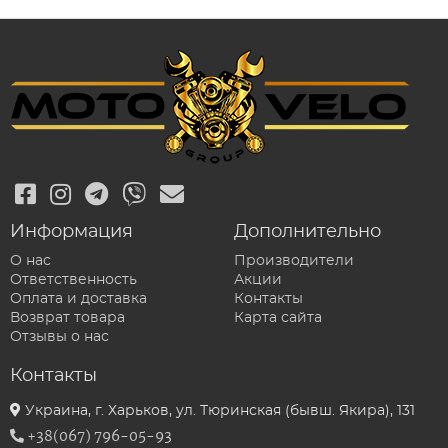
Информация
Дополнительно
О нас
Производители
Ответственность
Акции
Оплата и доставка
Контакты
Возврат товара
Карта сайта
Отзывы о нас
Контакты
Украина, г. Харьков, ул. Тюринская (бывш. Якира), 131
+38(067) 796-05-93