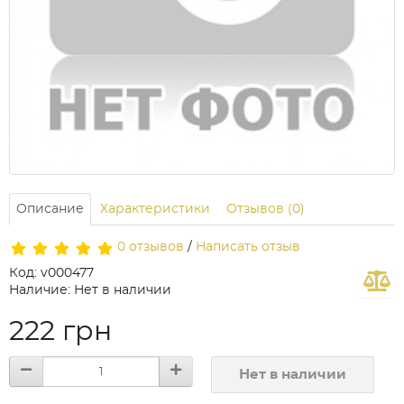
Описание
Характеристики
Отзывов (0)
0 отзывов
/
Написать отзыв
Код: v000477
Наличие: Нет в наличии
222 грн
Нет в наличии