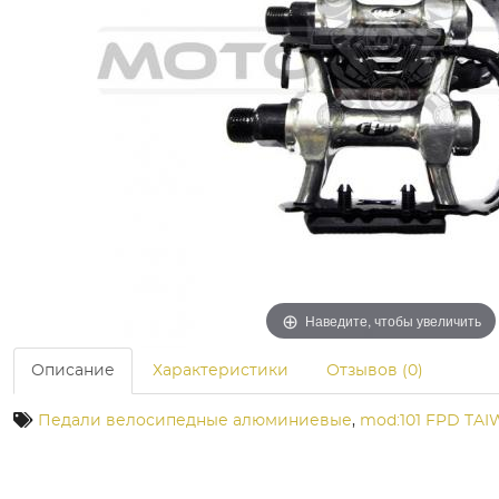
Наведите, чтобы увеличить
Описание
Характеристики
Отзывов (0)
Педали велосипедные алюминиевые
,
mod:101 FPD TAI