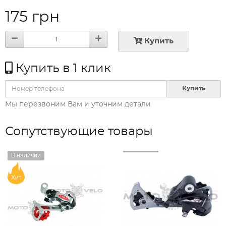
175 грн
Купить
Купить в 1 клик
Купить
Мы перезвоним Вам и уточним детали
Сопутствующие товары
В наличии
Хит