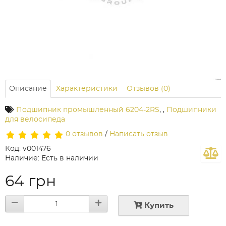
Описание
Характеристики
Отзывов (0)
Подшипник промышленный 6204-2RS
,
,
Подшипники
для велосипеда
0 отзывов
/
Написать отзыв
Код: v001476
Наличие: Есть в наличии
64 грн
Купить