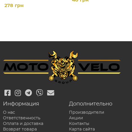
278 грн
Информация
Дополнительно
О нас
Производители
Ответственность
Акции
Оплата и доставка
Контакты
Возврат товара
Карта сайта