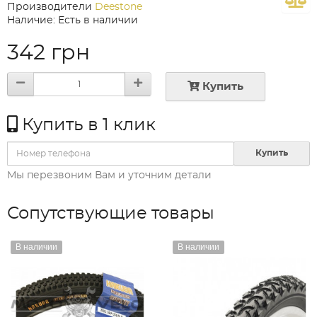
Производители
Deestone
Наличие: Есть в наличии
342 грн
Купить
Купить в 1 клик
Купить
Мы перезвоним Вам и уточним детали
Сопутствующие товары
В наличии
В наличии