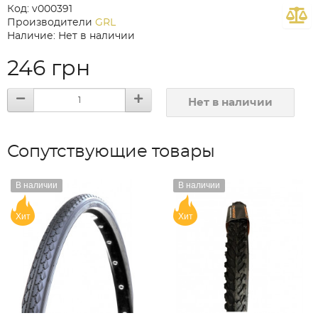
Код: v000391
Производители
GRL
Наличие: Нет в наличии
246 грн
Нет в наличии
Сопутствующие товары
В наличии
В наличии
Хит
Хит