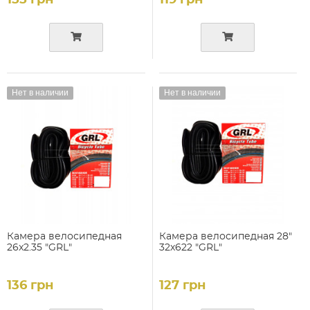
Нет в наличии
Нет в наличии
Камера велосипедная
Камера велосипедная 28"
26x2.35 "GRL"
32х622 "GRL"
136 грн
127 грн