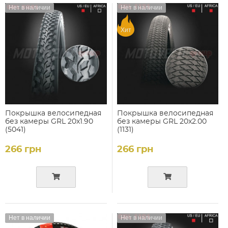
Нет в наличии
Нет в наличии
Хит
Покрышка велосипедная
Покрышка велосипедная
без камеры GRL 20x1.90
без камеры GRL 20x2.00
(5041)
(1131)
266 грн
266 грн
Нет в наличии
Нет в наличии