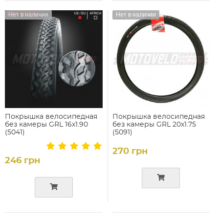
Нет в наличии
Нет в наличии
Покрышка велосипедная
Покрышка велосипедная
без камеры GRL 16x1.90
без камеры GRL 20x1.75
(5041)
(5091)
270 грн
246 грн