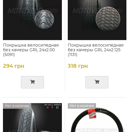
Покрышка велосипедная
Покрышка велосипедная
без камеры GRL 24x2.00
без камеры GRL 24x2.125
(5091)
(1131)
294 грн
318 грн
Нет в наличии
Нет в наличии