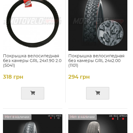
Покрышка велосипедная
Покрышка велосипедная
без камеры GRL 24x1.90 2.0
без камеры GRL 24x2.00
(5041)
(1101)
318 грн
294 грн
Нет в наличии
Нет в наличии