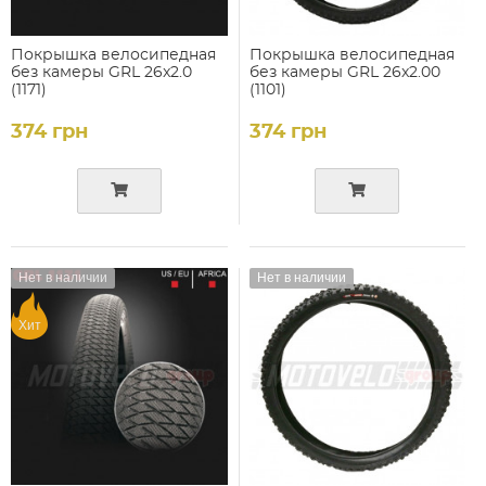
Покрышка велосипедная
Покрышка велосипедная
без камеры GRL 26x2.0
без камеры GRL 26x2.00
(1171)
(1101)
374 грн
374 грн
Нет в наличии
Нет в наличии
Хит