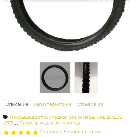
Описание
Характеристики
Отзывов (0)
Покрышка велосипедная без камеры GRL 26x2.35
(2751)
,
,
Покрышки для велосипеда
0 отзывов
/
Написать отзыв