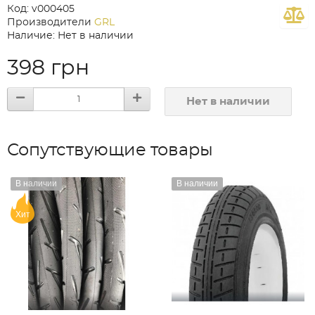
Код: v000405
Производители
GRL
Наличие: Нет в наличии
398 грн
Нет в наличии
Сопутствующие товары
В наличии
В наличии
Хит