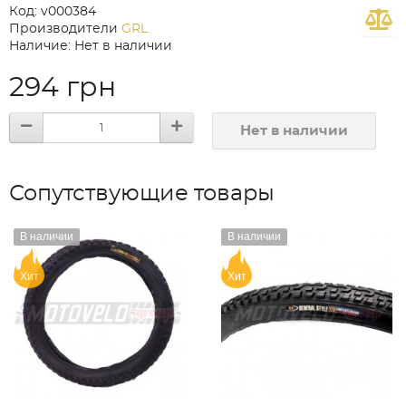
Код: v000384
Производители
GRL
Наличие: Нет в наличии
294 грн
Нет в наличии
Сопутствующие товары
В наличии
В наличии
Хит
Хит