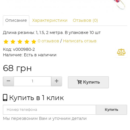
Описание
Характеристики
Отзывов (0)
Длина резины: 1, 1.5, 2 метра. В упаковке 10 шт
0 отзывов
/
Написать отзыв
Код: v000980-2
Наличие: Есть в наличии
68 грн
Купить
Купить в 1 клик
Купить
Мы перезвоним Вам и уточним детали