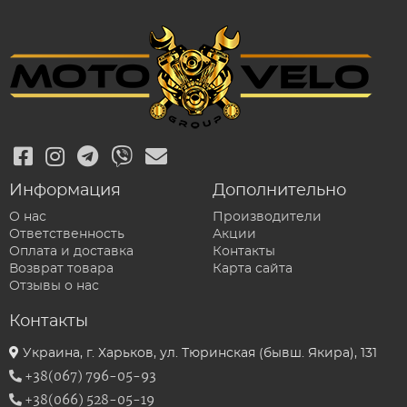
Информация
Дополнительно
О нас
Производители
Ответственность
Акции
Оплата и доставка
Контакты
Возврат товара
Карта сайта
Отзывы о нас
Контакты
Украина, г. Харьков, ул. Тюринская (бывш. Якира), 131
+38(067) 796-05-93
+38(066) 528-05-19