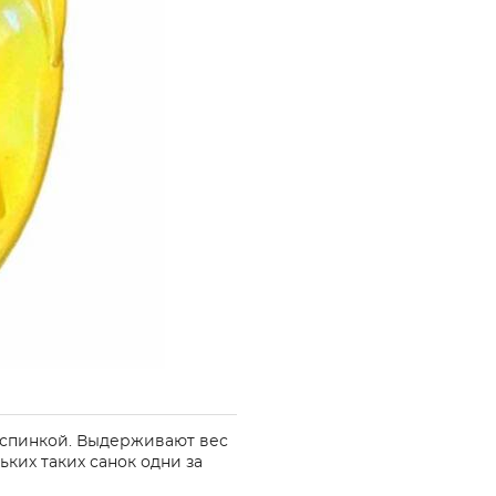
 спинкой. Выдерживают вес
ьких таких санок одни за