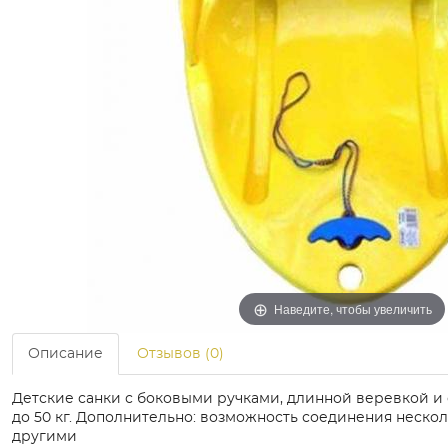
Наведите, чтобы увеличить
Описание
Отзывов (0)
Детские санки с боковыми ручками, длинной веревкой и
до 50 кг. Дополнительно: возможность соединения нескол
другими