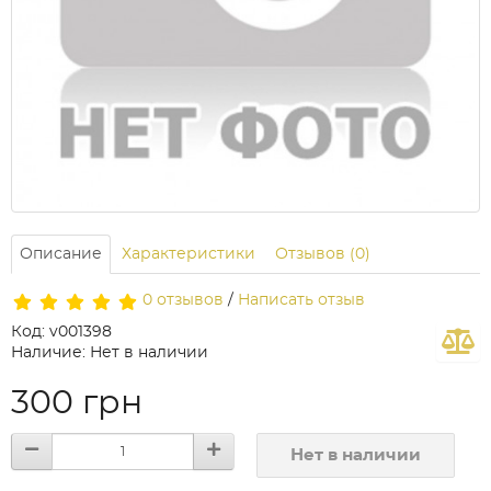
Описание
Характеристики
Отзывов (0)
0 отзывов
/
Написать отзыв
Код: v001398
Наличие: Нет в наличии
300 грн
Нет в наличии