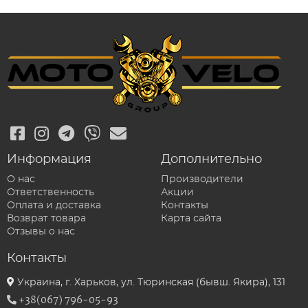
Информация
Дополнительно
О нас
Производители
Ответственность
Акции
Оплата и доставка
Контакты
Возврат товара
Карта сайта
Отзывы о нас
Контакты
Украина, г. Харьков, ул. Тюринская (бывш. Якира), 131
+38(067) 796-05-93