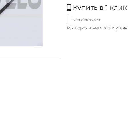
Купить в 1 клик
Мы перезвоним Вам и уточн