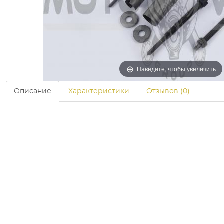
Наведите, чтобы увеличить
Описание
Характеристики
Отзывов (0)