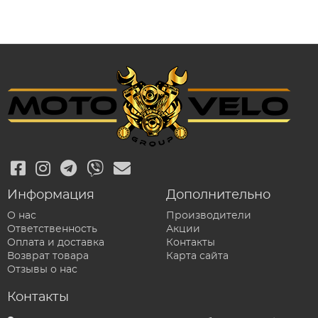
Информация
Дополнительно
О нас
Производители
Ответственность
Акции
Оплата и доставка
Контакты
Возврат товара
Карта сайта
Отзывы о нас
Контакты