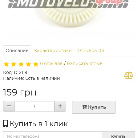
Описание
Характеристики
Отзывов (0)
0 отзывов
/
Написать отзыв
Код: D-2119
Наличие: Есть в наличии
159 грн
Купить
Купить в 1 клик
Купить