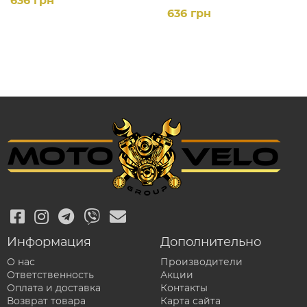
636 грн
636 грн
Информация
Дополнительно
О нас
Производители
Ответственность
Акции
Оплата и доставка
Контакты
Возврат товара
Карта сайта