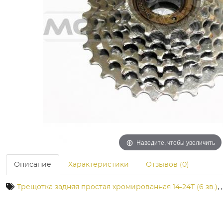
Наведите, чтобы увеличить
Описание
Характеристики
Отзывов (0)
Трещотка задняя простая хромированная 14-24T (6 зв.)
,