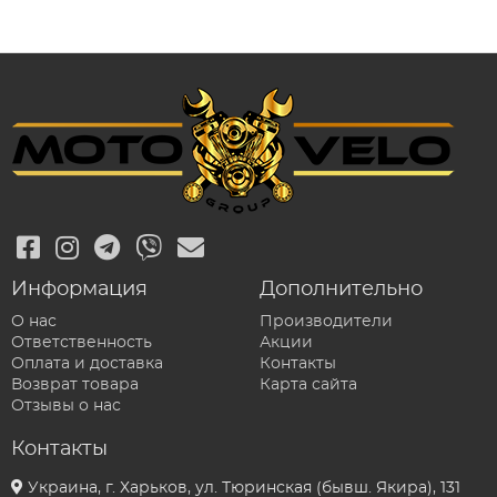
Информация
Дополнительно
О нас
Производители
Ответственность
Акции
Оплата и доставка
Контакты
Возврат товара
Карта сайта
Отзывы о нас
Контакты
Украина, г. Харьков, ул. Тюринская (бывш. Якира), 131