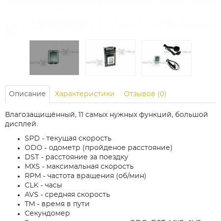
Описание
Характеристики
Отзывов (0)
Влагозащищённый, 11 самых нужных функций, большой
дисплей.
SPD - текущая скорость
ODO - одометр (пройденое расстояние)
DST - расстояние за поездку
MXS - максимальная скорость
RPM - частота вращения (об/мин)
CLK - часы
AVS - средняя скорость
TM - время в пути
Секундомер